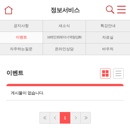
정보서비스
공지사항
새소식
특강안내
이벤트
브레인트레이너 역량강화
자료실
자주하는질문
온라인상담
바우처
이벤트
게시물이 없습니다.
1